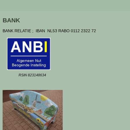
BANK
BANK RELATIE ; IBAN NL53 RABO 0112 2322 72
RSIN 823148634