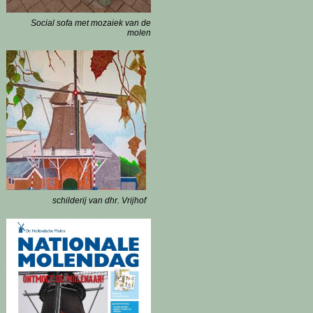
Social sofa met mozaiek van de
molen
schilderij van dhr. Vrijhof