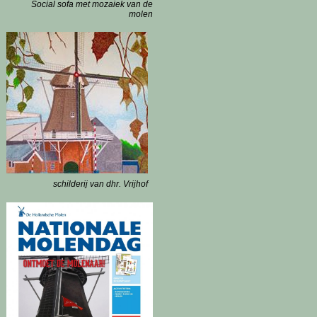
Social sofa met mozaiek van de
molen
schilderij van dhr. Vrijhof