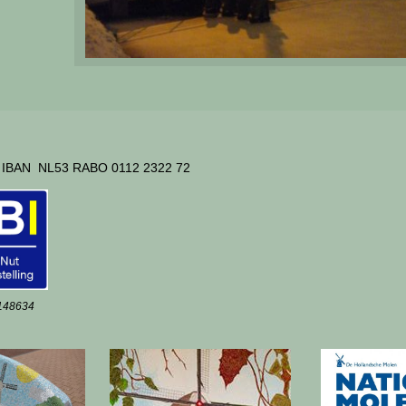
; IBAN NL53 RABO 0112 2322 72
3148634