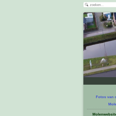
Fotos van 
Mol
Molenwebsit